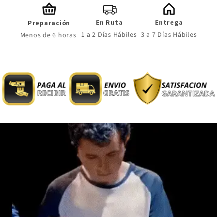
En Ruta
Entrega
Preparación
1 a 2 Días Hábiles
3 a 7 Días Hábiles
Menos de 6 horas