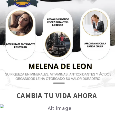
CAMBIA TU VIDA AHORA