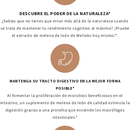
DESCUBRE EL PODER DE LA NATURALEZA*
¿Sabías que no tienes que mirar más allá de la naturaleza cuando
se trata de mantener tu rendimiento cognitivo al máximo? ¡Pruebe
el extracto de melena de león de Wellabs hoy mismo!*.
MANTENGA SU TRACTO DIGESTIVO EN LA MEJOR FORMA
POSIBLE*
Al fomentar la proliferación de microbios beneficiosos en el
intestino, un suplemento de melena de león de calidad estimula la
digestión gracias a una proteína que enciende los macrófagos
intestinales.*