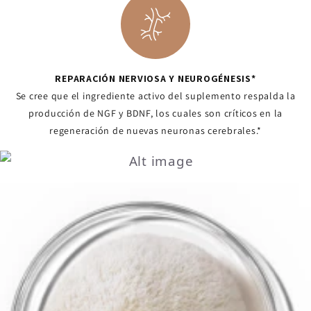
REPARACIÓN NERVIOSA Y NEUROGÉNESIS*
Se cree que el ingrediente activo del suplemento respalda la
producción de NGF y BDNF, los cuales son críticos en la
regeneración de nuevas neuronas cerebrales.*