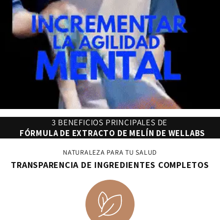
3 BENEFICIOS PRINCIPALES DE
FÓRMULA DE EXTRACTO DE MELÍN DE WELLABS
NATURALEZA PARA TU SALUD
TRANSPARENCIA DE INGREDIENTES COMPLETOS