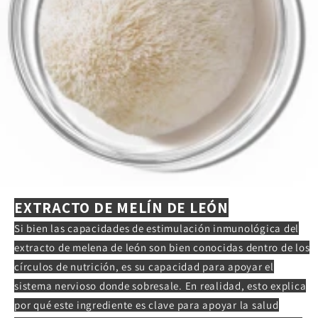
EXTRACTO DE MELÍN DE LEÓN
Si bien las capacidades de estimulación inmunológica del
extracto de melena de león son bien conocidas dentro de los
círculos de nutrición, es su capacidad para apoyar el
sistema nervioso donde sobresale. En realidad, esto explica
por qué este ingrediente es clave para apoyar la salud