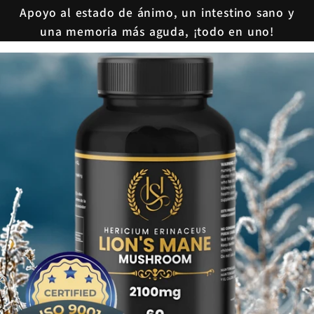
Apoyo al estado de ánimo, un intestino sano y
una memoria más aguda, ¡todo en uno!