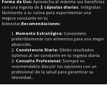
Forma de Uso:
Aprovecha al máximo sus beneficios
con una ingesta de
2 cápsulas diarias
. Intégralas
fácilmente a tu rutina para experimentar una
mejora constante en tu
bienestar.
Recomendaciones:
Momento Estratégico:
Consúmelo
preferiblemente con alimentos para una mejor
absorción.
Consistencia Diaria:
Obtén resultados
óptimos al ser constante en tu ingesta diaria.
Consulta Profesional:
Siempre es
recomendable discutir tus opciones con un
profesional de la salud para garantizar su
idoneidad..