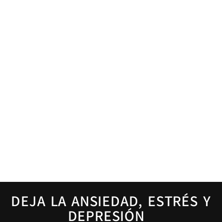
DEJA LA ANSIEDAD, ESTRÉS Y
DEPRESIÓN