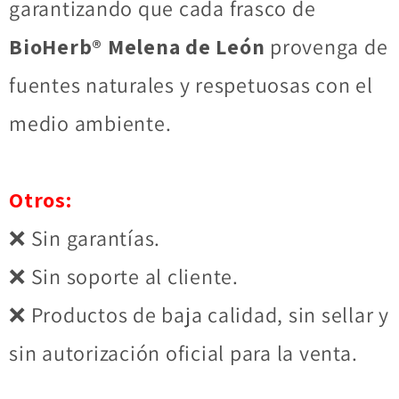
garantizando que cada frasco de
BioHerb® Melena de León
provenga de
fuentes naturales y respetuosas con el
medio ambiente.
Otros:
❌ Sin garantías.
❌ Sin soporte al cliente.
❌ Productos de baja calidad, sin sellar y
sin autorización oficial para la venta.