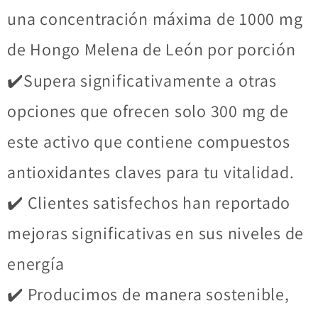
una concentración máxima de 1000 mg
de Hongo Melena de León por porción
✔️Supera significativamente a otras
opciones que ofrecen solo 300 mg de
este activo que contiene compuestos
antioxidantes claves para tu vitalidad.
✔️ Clientes satisfechos han reportado
mejoras significativas en sus niveles de
energía
✔️ Producimos de manera sostenible,