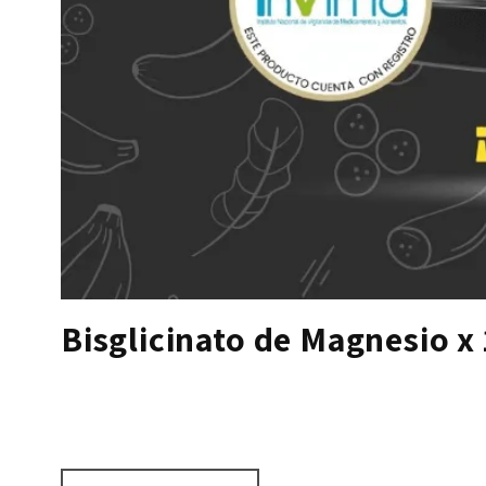
Bisglicinato de Magnesio 